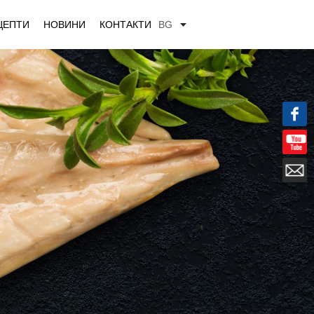
ЦЕПТИ
НОВИНИ
КОНТАКТИ
BG