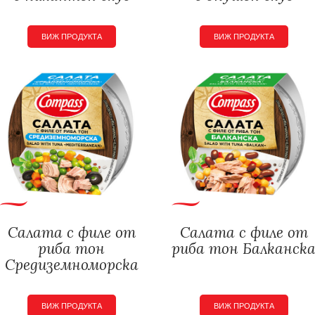
ВИЖ ПРОДУКТА
ВИЖ ПРОДУКТА
Салата с филе от
Салата с филе от
риба тон
риба тон Балканск
Средиземноморска
ВИЖ ПРОДУКТА
ВИЖ ПРОДУКТА