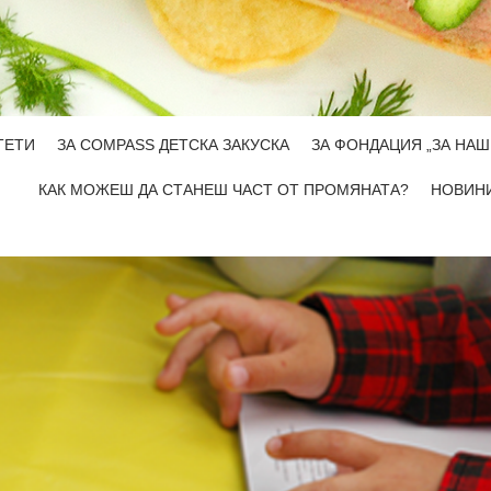
ТЕТИ
ЗА COMPASS ДЕТСКА ЗАКУСКА
ЗА ФОНДАЦИЯ „ЗА НАШ
КАК МОЖЕШ ДА СТАНЕШ ЧАСТ ОТ ПРОМЯНАТА?
НОВИН