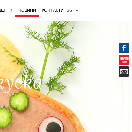
ЦЕПТИ
НОВИНИ
КОНТАКТИ
BG
куска