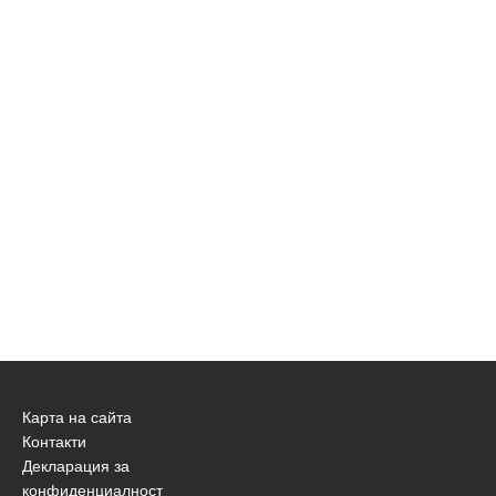
Карта на сайта
Контакти
Декларация за
конфиденциалност